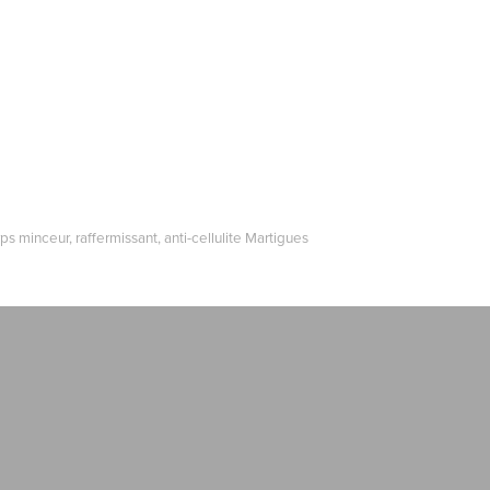
ps minceur, raffermissant, anti-cellulite Martigues