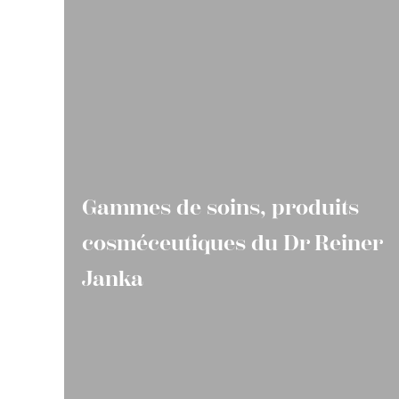
Gammes de soins, produits
cosméceutiques du Dr Reiner
Janka