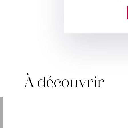
À découvrir