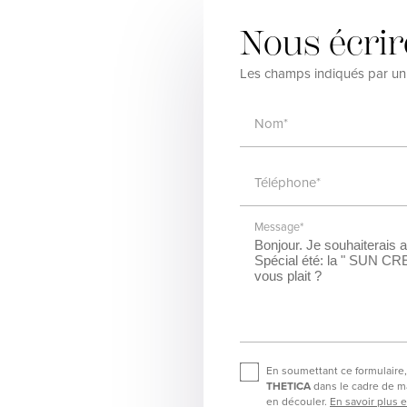
Nous écrir
Les champs indiqués par un a
Nom*
Téléphone*
Message*
En soumettant ce formulaire, 
THETICA
dans le cadre de m
en découler.
En savoir plus e