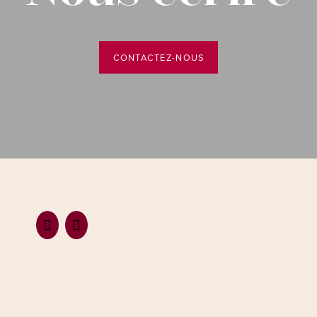
CONTACTEZ-NOUS