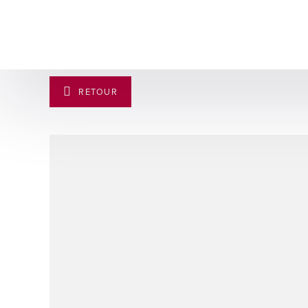
RETOUR