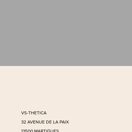
VS-THETICA
32 AVENUE DE LA PAIX
13500 MARTIGUES